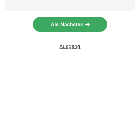
Als Nächstes
Ausgang