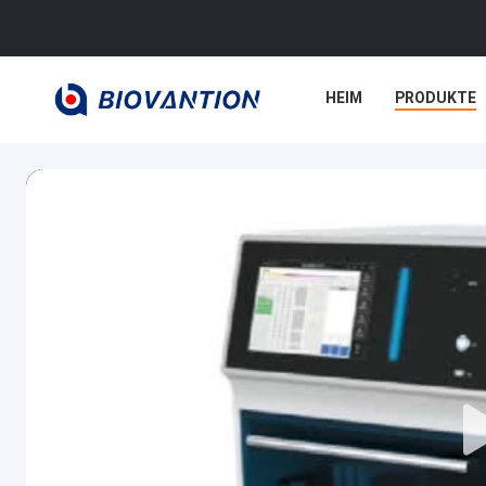
HEIM
PRODUKTE
RECHTSSACHEN