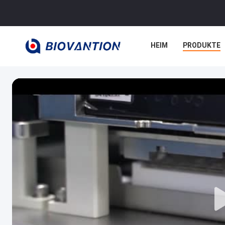
HEIM
PRODUKTE
RECHTSSACHEN