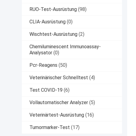
RUO-Test-Ausrüstung
(98)
CLIA-Ausrüstung
(0)
Wischtest-Ausrüstung
(2)
Chemiluminescent Immunoassay-
Analysator
(0)
Pcr-Reagens
(50)
Veterinärischer Schnelltest
(4)
Test COVID-19
(6)
Vollautomatischer Analyzer
(5)
Veterinärtest-Ausrüstung
(16)
Tumormarker-Test
(17)