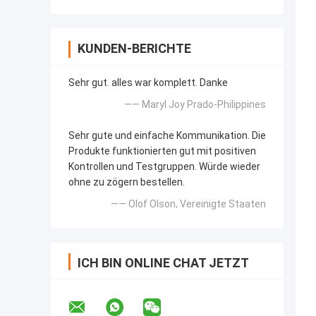
KUNDEN-BERICHTE
Sehr gut. alles war komplett. Danke
—— Maryl Joy Prado-Philippines
Sehr gute und einfache Kommunikation. Die
Produkte funktionierten gut mit positiven
Kontrollen und Testgruppen. Würde wieder
ohne zu zögern bestellen.
—— Olof Olson, Vereinigte Staaten
ICH BIN ONLINE CHAT JETZT