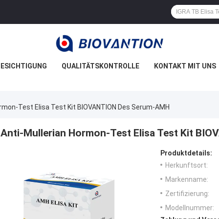
ESICHTIGUNG
QUALITÄTSKONTROLLE
KONTAKT MIT UNS
Hormon-Test Elisa Test Kit BIOVANTION Des Serum-AMH
Anti-Mullerian Hormon-Test Elisa Test Kit B
Produktdetails:
Herkunftsort:
Markenname:
Zertifizierung:
Modellnummer: