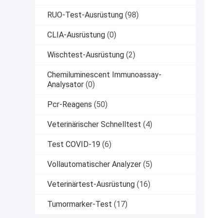
RUO-Test-Ausrüstung
(98)
CLIA-Ausrüstung
(0)
Wischtest-Ausrüstung
(2)
Chemiluminescent Immunoassay-
Analysator
(0)
Pcr-Reagens
(50)
Veterinärischer Schnelltest
(4)
Test COVID-19
(6)
Vollautomatischer Analyzer
(5)
Veterinärtest-Ausrüstung
(16)
Tumormarker-Test
(17)