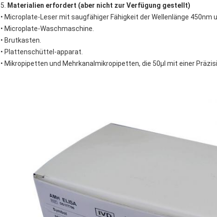
5.
Materialien erfordert (aber nicht zur Verfügung gestellt)
• Microplate-Leser mit saugfähiger Fähigkeit der Wellenlänge 450nm
• Microplate-Waschmaschine.
• Brutkasten.
• Plattenschüttel-apparat.
• Mikropipetten und Mehrkanalmikropipetten, die 50μl mit einer Präzisi