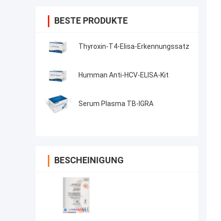
BESTE PRODUKTE
Thyroxin-T4-Elisa-Erkennungssatz
Humman Anti-HCV-ELISA-Kit
Serum Plasma TB-IGRA
BESCHEINIGUNG