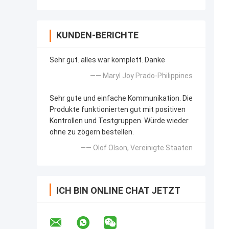
KUNDEN-BERICHTE
Sehr gut. alles war komplett. Danke
—— Maryl Joy Prado-Philippines
Sehr gute und einfache Kommunikation. Die
Produkte funktionierten gut mit positiven
Kontrollen und Testgruppen. Würde wieder
ohne zu zögern bestellen.
—— Olof Olson, Vereinigte Staaten
ICH BIN ONLINE CHAT JETZT