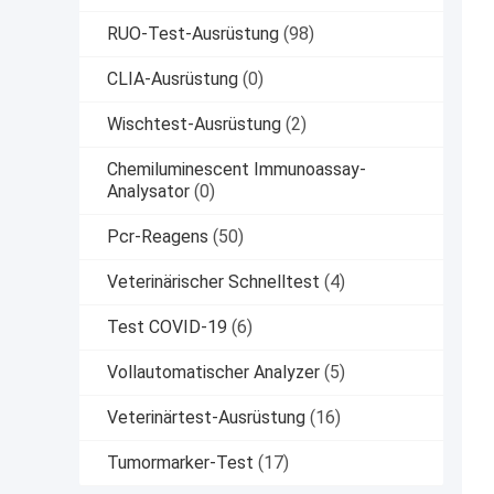
RUO-Test-Ausrüstung
(98)
CLIA-Ausrüstung
(0)
Wischtest-Ausrüstung
(2)
Chemiluminescent Immunoassay-
Analysator
(0)
Pcr-Reagens
(50)
Veterinärischer Schnelltest
(4)
Test COVID-19
(6)
Vollautomatischer Analyzer
(5)
Veterinärtest-Ausrüstung
(16)
Tumormarker-Test
(17)