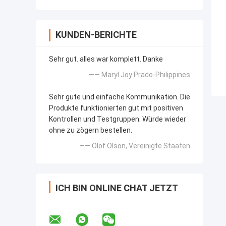
KUNDEN-BERICHTE
Sehr gut. alles war komplett. Danke
—— Maryl Joy Prado-Philippines
Sehr gute und einfache Kommunikation. Die
Produkte funktionierten gut mit positiven
Kontrollen und Testgruppen. Würde wieder
ohne zu zögern bestellen.
—— Olof Olson, Vereinigte Staaten
ICH BIN ONLINE CHAT JETZT