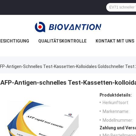
ESICHTIGUNG
QUALITÄTSKONTROLLE
KONTAKT MIT UNS
FP-Antigen-Schnelles Test-Kassetten-Kolloidales Goldschneller Tes
AFP-Antigen-schnelles Test-Kassetten-kolloid
Produktdetails:
Herkunftsort:
Markenname:
Modellnummer:
Zahlung und Vers
Min Bestellmeng