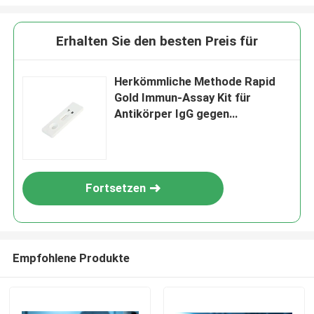
Erhalten Sie den besten Preis für
Herkömmliche Methode Rapid
Gold Immun-Assay Kit für
Antikörper IgG gegen
Tuberkulose (TB)
Fortsetzen
Empfohlene Produkte