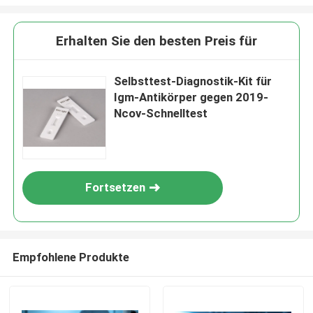
Erhalten Sie den besten Preis für
Selbsttest-Diagnostik-Kit für
Igm-Antikörper gegen 2019-
Ncov-Schnelltest
Fortsetzen
Empfohlene Produkte