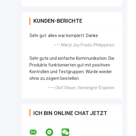
KUNDEN-BERICHTE
Sehr gut. alles war komplett. Danke
—— Maryl Joy Prado-Philippines
Sehr gute und einfache Kommunikation. Die
Produkte funktionierten gut mit positiven
Kontrollen und Testgruppen. Würde wieder
ohne zu zögern bestellen.
—— Olof Olson, Vereinigte Staaten
ICH BIN ONLINE CHAT JETZT