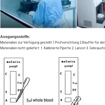
Ausgangsstoffe:
Materialien zur Verfügung gestellt:1.Prüfvorrichtung 2.Bauffer für de
Materialien nicht geliefert: 1. Kalibrierte Pipette 2. Lancet 3. Gebrau