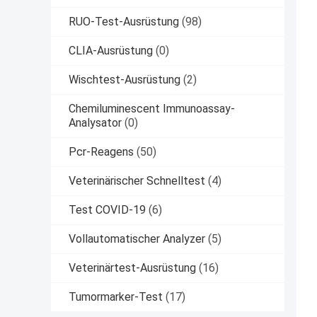
RUO-Test-Ausrüstung
(98)
CLIA-Ausrüstung
(0)
Wischtest-Ausrüstung
(2)
Chemiluminescent Immunoassay-
Analysator
(0)
Pcr-Reagens
(50)
Veterinärischer Schnelltest
(4)
Test COVID-19
(6)
Vollautomatischer Analyzer
(5)
Veterinärtest-Ausrüstung
(16)
Tumormarker-Test
(17)