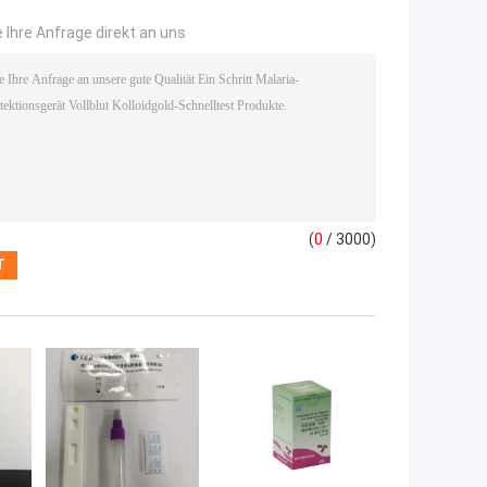
 Ihre Anfrage direkt an uns
(
0
/ 3000)