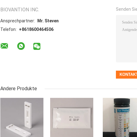
BIOVANTION INC.
Senden Sie
Ansprechpartner:
Mr. Steven
Telefon:
+8618600464506
Andere Produkte