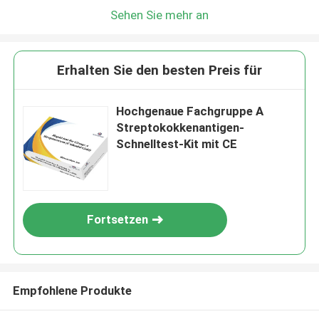
Sehen Sie mehr an
Erhalten Sie den besten Preis für
Hochgenaue Fachgruppe A
Streptokokkenantigen-
Schnelltest-Kit mit CE
Fortsetzen
Empfohlene Produkte