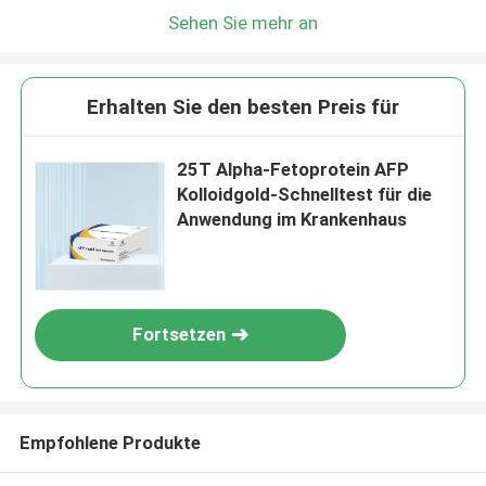
Sehen Sie mehr an
Erhalten Sie den besten Preis für
25T Alpha-Fetoprotein AFP
Kolloidgold-Schnelltest für die
Anwendung im Krankenhaus
Fortsetzen
Empfohlene Produkte