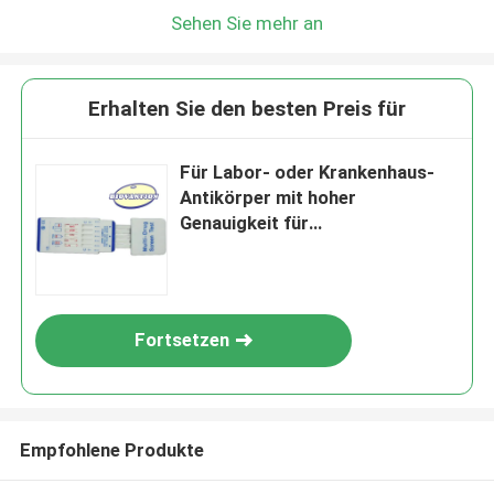
Sehen Sie mehr an
Erhalten Sie den besten Preis für
Für Labor- oder Krankenhaus-
Antikörper mit hoher
Genauigkeit für
allergenspezifische IgE-
Antikörper
Fortsetzen
Empfohlene Produkte