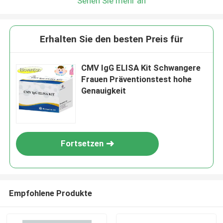
Sehen Sie mehr an
Erhalten Sie den besten Preis für
CMV IgG ELISA Kit Schwangere
Frauen Präventionstest hohe
Genauigkeit
Fortsetzen
Empfohlene Produkte