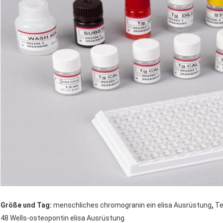
,
Größe und Tag:
menschliches chromogranin ein elisa Ausrüstung
Te
48 Wells-osteopontin elisa Ausrüstung