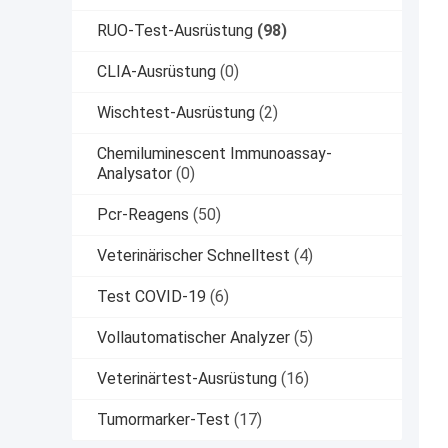
RUO-Test-Ausrüstung
(98)
CLIA-Ausrüstung
(0)
Wischtest-Ausrüstung
(2)
Chemiluminescent Immunoassay-
Analysator
(0)
Pcr-Reagens
(50)
Veterinärischer Schnelltest
(4)
Test COVID-19
(6)
Vollautomatischer Analyzer
(5)
Veterinärtest-Ausrüstung
(16)
Tumormarker-Test
(17)