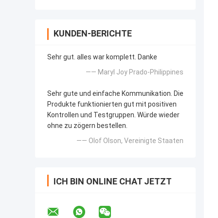
KUNDEN-BERICHTE
Sehr gut. alles war komplett. Danke
—— Maryl Joy Prado-Philippines
Sehr gute und einfache Kommunikation. Die
Produkte funktionierten gut mit positiven
Kontrollen und Testgruppen. Würde wieder
ohne zu zögern bestellen.
—— Olof Olson, Vereinigte Staaten
ICH BIN ONLINE CHAT JETZT