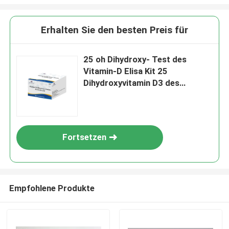
Erhalten Sie den besten Preis für
25 oh Dihydroxy- Test des
Vitamin-D Elisa Kit 25
Dihydroxyvitamin D3 des
Vitamin-D 25
Fortsetzen
Empfohlene Produkte