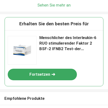
Sehen Sie mehr an
Erhalten Sie den besten Preis für
Menschlicher des Interleukin-6
RUO stimulierender Faktor 2
BSF-2 IFNB2 Test-der
Ausrüstungs-IL-6B-Cell
Fortsetzen
Empfohlene Produkte