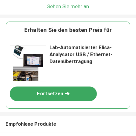
Sehen Sie mehr an
Erhalten Sie den besten Preis für
Lab-Automatisierter Elisa-
Analysator USB / Ethernet-
Datenübertragung
Fortsetzen
Empfohlene Produkte