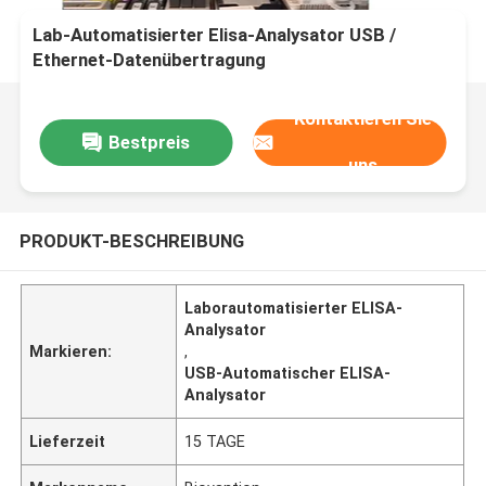
Lab-Automatisierter Elisa-Analysator USB /
Ethernet-Datenübertragung
Kontaktieren Sie
Bestpreis
uns
PRODUKT-BESCHREIBUNG
Laborautomatisierter ELISA-
Analysator
Markieren:
,
USB-Automatischer ELISA-
Analysator
Lieferzeit
15 TAGE