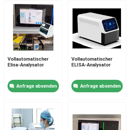
Vollautomatischer
Vollautomatischer
Elisa-Analysator
ELISA-Analysator
Anfrage absenden
Anfrage absenden
Heim
Produkte
Über uns