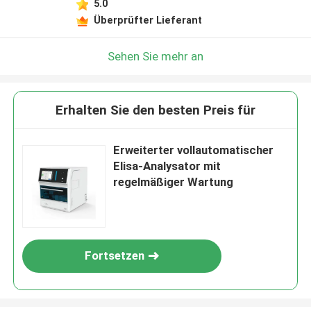
5.0
Überprüfter Lieferant
Sehen Sie mehr an
Erhalten Sie den besten Preis für
Erweiterter vollautomatischer
Elisa-Analysator mit
regelmäßiger Wartung
Fortsetzen