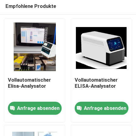
Empfohlene Produkte
Vollautomatischer
Vollautomatischer
Elisa-Analysator
ELISA-Analysator
Heim
Anfrage absenden
Anfrage absenden
Produkte
Über uns