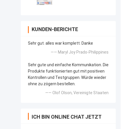
KUNDEN-BERICHTE
Sehr gut. alles war komplett. Danke
—— Maryl Joy Prado-Philippines
Sehr gute und einfache Kommunikation. Die
Produkte funktionierten gut mit positiven
Kontrollen und Testgruppen. Würde wieder
ohne zu zögern bestellen.
—— Olof Olson, Vereinigte Staaten
ICH BIN ONLINE CHAT JETZT