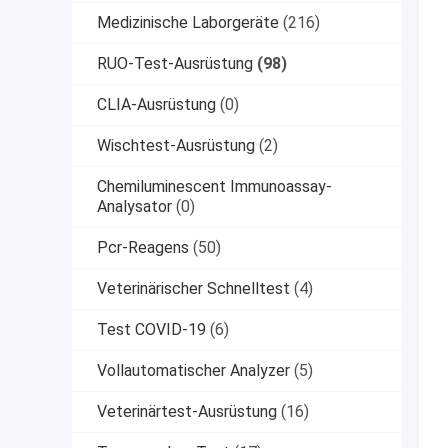
Medizinische Laborgeräte
(216)
RUO-Test-Ausrüstung
(98)
CLIA-Ausrüstung
(0)
Wischtest-Ausrüstung
(2)
Chemiluminescent Immunoassay-
Analysator
(0)
Pcr-Reagens
(50)
Veterinärischer Schnelltest
(4)
Test COVID-19
(6)
Vollautomatischer Analyzer
(5)
Veterinärtest-Ausrüstung
(16)