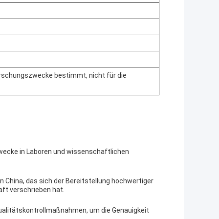
Forschungszwecke bestimmt, nicht für die
wecke in Laboren und wissenschaftlichen
n China, das sich der Bereitstellung hochwertiger
ft verschrieben hat.
 Qualitätskontrollmaßnahmen, um die Genauigkeit