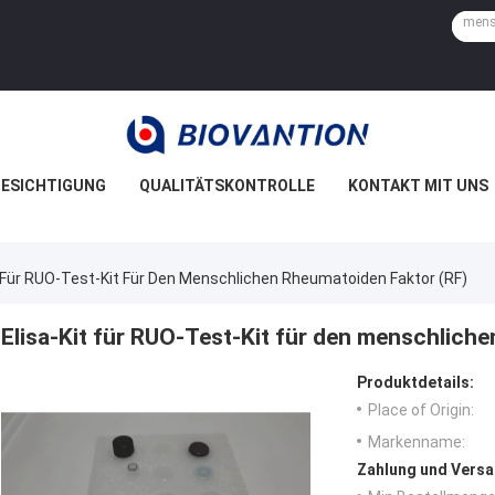
ESICHTIGUNG
QUALITÄTSKONTROLLE
KONTAKT MIT UNS
t Für RUO-Test-Kit Für Den Menschlichen Rheumatoiden Faktor (RF)
Elisa-Kit für RUO-Test-Kit für den menschlich
Produktdetails:
Place of Origin:
Markenname:
Zahlung und Versa