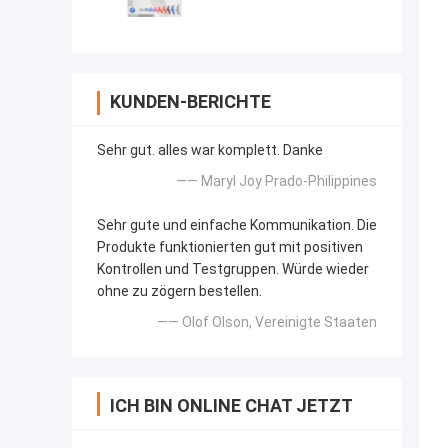
KUNDEN-BERICHTE
Sehr gut. alles war komplett. Danke
—— Maryl Joy Prado-Philippines
Sehr gute und einfache Kommunikation. Die
Produkte funktionierten gut mit positiven
Kontrollen und Testgruppen. Würde wieder
ohne zu zögern bestellen.
—— Olof Olson, Vereinigte Staaten
ICH BIN ONLINE CHAT JETZT