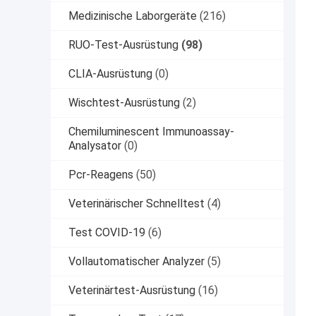
Medizinische Laborgeräte
(216)
RUO-Test-Ausrüstung
(98)
CLIA-Ausrüstung
(0)
Wischtest-Ausrüstung
(2)
Chemiluminescent Immunoassay-
Analysator
(0)
Pcr-Reagens
(50)
Veterinärischer Schnelltest
(4)
Test COVID-19
(6)
Vollautomatischer Analyzer
(5)
Veterinärtest-Ausrüstung
(16)