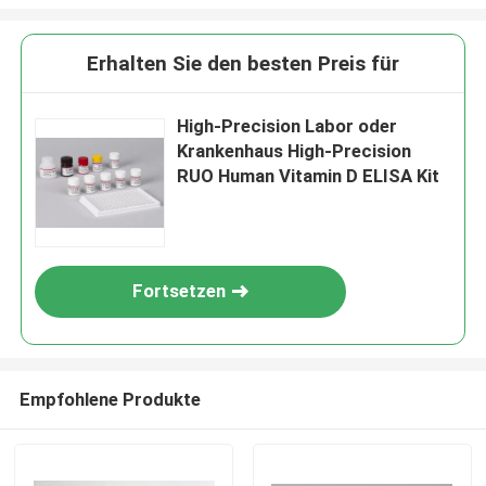
Erhalten Sie den besten Preis für
High-Precision Labor oder
Krankenhaus High-Precision
RUO Human Vitamin D ELISA Kit
Fortsetzen
Empfohlene Produkte