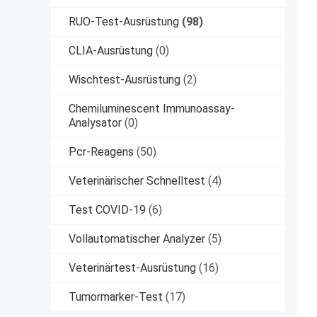
RUO-Test-Ausrüstung
(98)
CLIA-Ausrüstung
(0)
Wischtest-Ausrüstung
(2)
Chemiluminescent Immunoassay-
Analysator
(0)
Pcr-Reagens
(50)
Veterinärischer Schnelltest
(4)
Test COVID-19
(6)
Vollautomatischer Analyzer
(5)
Veterinärtest-Ausrüstung
(16)
Tumormarker-Test
(17)