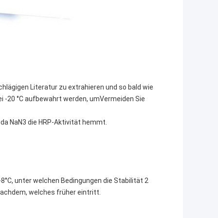
lägigen Literatur zu extrahieren und so bald wie
ei -20 °C aufbewahrt werden, umVermeiden Sie
 da NaN3 die HRP-Aktivität hemmt.
8°C, unter welchen Bedingungen die Stabilität 2
achdem, welches früher eintritt.