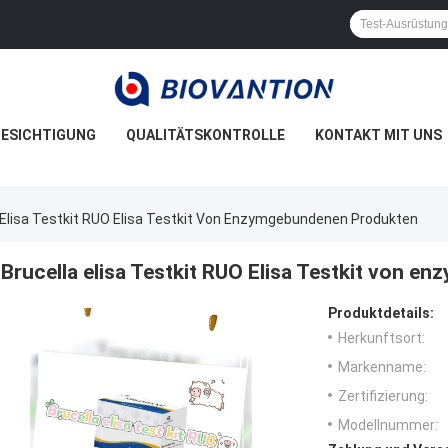
ESICHTIGUNG
QUALITÄTSKONTROLLE
KONTAKT MIT UNS
 Elisa Testkit RUO Elisa Testkit Von Enzymgebundenen Produkten
Brucella elisa Testkit RUO Elisa Testkit von 
Produktdetails:
Herkunftsort:
Markenname:
Zertifizierung:
Modellnummer: