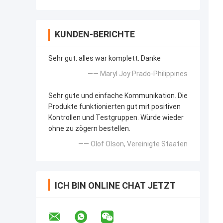
KUNDEN-BERICHTE
Sehr gut. alles war komplett. Danke
—— Maryl Joy Prado-Philippines
Sehr gute und einfache Kommunikation. Die
Produkte funktionierten gut mit positiven
Kontrollen und Testgruppen. Würde wieder
ohne zu zögern bestellen.
—— Olof Olson, Vereinigte Staaten
ICH BIN ONLINE CHAT JETZT