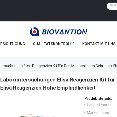
ESICHTIGUNG
QUALITÄTSKONTROLLE
KONTAKT MIT UNS
ersuchungen Elisa Reagenzien Kit Für Den Menschlichen Gebrauch IFN
Laboruntersuchungen Elisa Reagenzien Kit für
Elisa Reagenzien Hohe Empfindlichkeit
Produktdetails:
Herkunftsort:
Markenname: