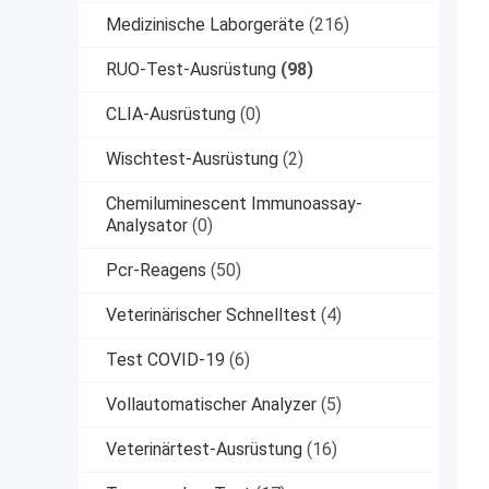
Medizinische Laborgeräte
(216)
RUO-Test-Ausrüstung
(98)
CLIA-Ausrüstung
(0)
Wischtest-Ausrüstung
(2)
Chemiluminescent Immunoassay-
Analysator
(0)
Pcr-Reagens
(50)
Veterinärischer Schnelltest
(4)
Test COVID-19
(6)
Vollautomatischer Analyzer
(5)
Veterinärtest-Ausrüstung
(16)