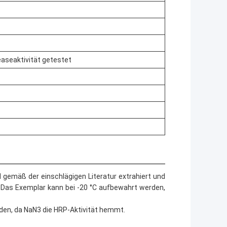
aseaktivität getestet
 gemäß der einschlägigen Literatur extrahiert und
n.Das Exemplar kann bei -20 °C aufbewahrt werden,
den, da NaN3 die HRP-Aktivität hemmt.