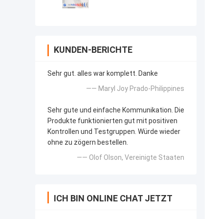
KUNDEN-BERICHTE
Sehr gut. alles war komplett. Danke
—— Maryl Joy Prado-Philippines
Sehr gute und einfache Kommunikation. Die
Produkte funktionierten gut mit positiven
Kontrollen und Testgruppen. Würde wieder
ohne zu zögern bestellen.
—— Olof Olson, Vereinigte Staaten
ICH BIN ONLINE CHAT JETZT