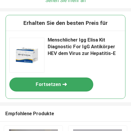
Sehen Sie mehr an
Erhalten Sie den besten Preis für
Menschlicher Igg Elisa Kit
Diagnostic For IgG Antikörper
HEV dem Virus zur Hepatitis-E
Fortsetzen
Empfohlene Produkte