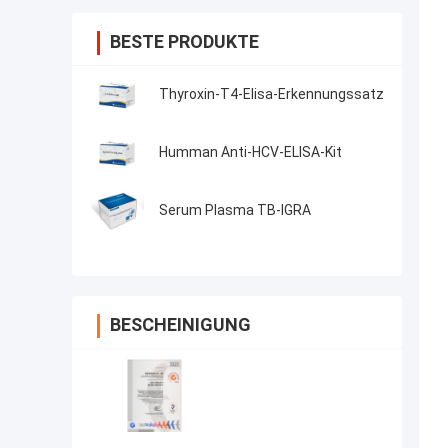
BESTE PRODUKTE
Thyroxin-T4-Elisa-Erkennungssatz
Humman Anti-HCV-ELISA-Kit
Serum Plasma TB-IGRA
BESCHEINIGUNG