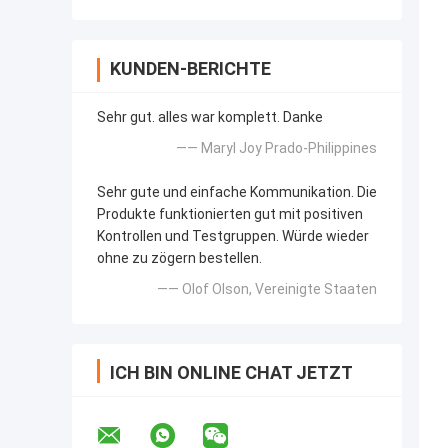
KUNDEN-BERICHTE
Sehr gut. alles war komplett. Danke
—— Maryl Joy Prado-Philippines
Sehr gute und einfache Kommunikation. Die
Produkte funktionierten gut mit positiven
Kontrollen und Testgruppen. Würde wieder
ohne zu zögern bestellen.
—— Olof Olson, Vereinigte Staaten
ICH BIN ONLINE CHAT JETZT