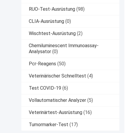
RUO-Test-Ausrüstung
(98)
CLIA-Ausrüstung
(0)
Wischtest-Ausrüstung
(2)
Chemiluminescent Immunoassay-
Analysator
(0)
Pcr-Reagens
(50)
Veterinärischer Schnelltest
(4)
Test COVID-19
(6)
Vollautomatischer Analyzer
(5)
Veterinärtest-Ausrüstung
(16)
Tumormarker-Test
(17)