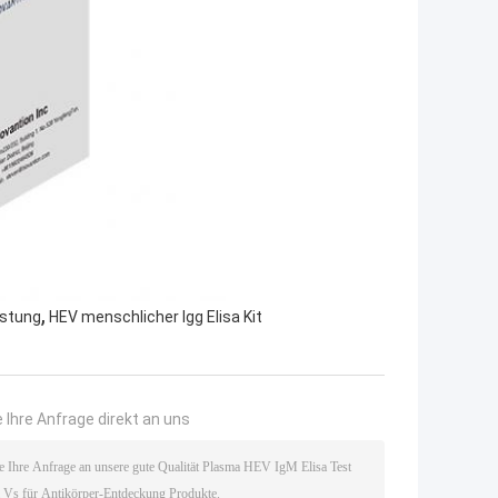
,
üstung
HEV menschlicher Igg Elisa Kit
 Ihre Anfrage direkt an uns