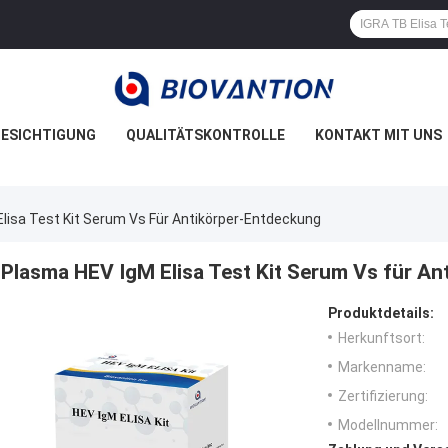
ESICHTIGUNG
QUALITÄTSKONTROLLE
KONTAKT MIT UNS
lisa Test Kit Serum Vs Für Antikörper-Entdeckung
Plasma HEV IgM Elisa Test Kit Serum Vs für A
Produktdetails:
Herkunftsort:
Markenname:
Zertifizierung:
Modellnummer: