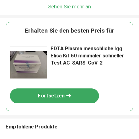
Sehen Sie mehr an
Erhalten Sie den besten Preis für
EDTA Plasma menschliche Igg
Elisa Kit 60 minimaler schneller
Test AG-SARS-CoV-2
Fortsetzen
Empfohlene Produkte