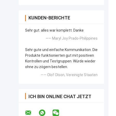
KUNDEN-BERICHTE
Sehr gut. alles war komplett. Danke
—— Maryl Joy Prado-Philippines
Sehr gute und einfache Kommunikation. Die
Produkte funktionierten gut mit positiven
Kontrollen und Testgruppen. Würde wieder
ohne zu zögern bestellen.
—— Olof Olson, Vereinigte Staaten
ICH BIN ONLINE CHAT JETZT