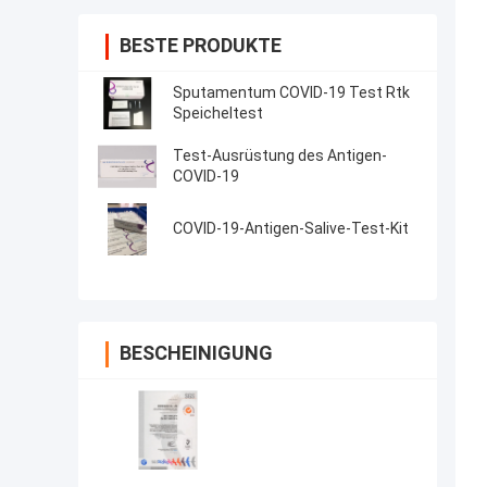
BESTE PRODUKTE
Sputamentum COVID-19 Test Rtk
Speicheltest
Test-Ausrüstung des Antigen-
COVID-19
COVID-19-Antigen-Salive-Test-Kit
BESCHEINIGUNG