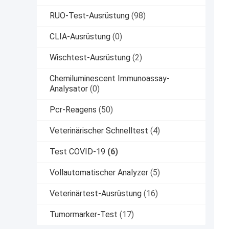
RUO-Test-Ausrüstung
(98)
CLIA-Ausrüstung
(0)
Wischtest-Ausrüstung
(2)
Chemiluminescent Immunoassay-
Analysator
(0)
Pcr-Reagens
(50)
Veterinärischer Schnelltest
(4)
Test COVID-19
(6)
Vollautomatischer Analyzer
(5)
Veterinärtest-Ausrüstung
(16)
Tumormarker-Test
(17)