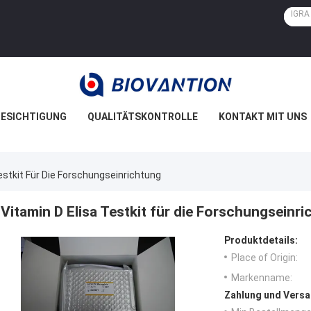
ESICHTIGUNG
QUALITÄTSKONTROLLE
KONTAKT MIT UNS
estkit Für Die Forschungseinrichtung
Vitamin D Elisa Testkit für die Forschungseinr
Produktdetails:
Place of Origin:
Markenname:
Zahlung und Versa