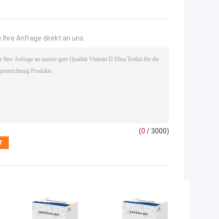
 Ihre Anfrage direkt an uns
(
0
/ 3000)