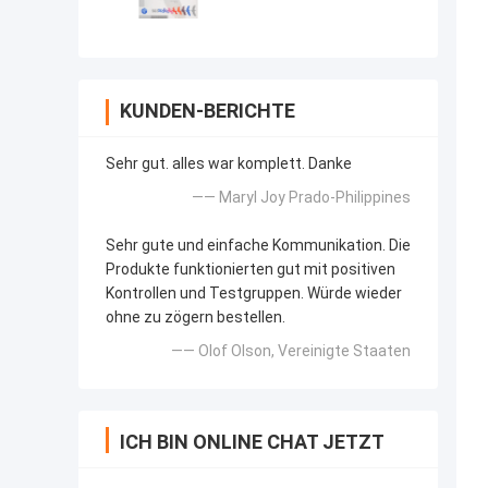
KUNDEN-BERICHTE
Sehr gut. alles war komplett. Danke
—— Maryl Joy Prado-Philippines
Sehr gute und einfache Kommunikation. Die
Produkte funktionierten gut mit positiven
Kontrollen und Testgruppen. Würde wieder
ohne zu zögern bestellen.
—— Olof Olson, Vereinigte Staaten
ICH BIN ONLINE CHAT JETZT