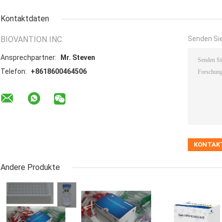
Kontaktdaten
BIOVANTION INC.
Senden Sie
Ansprechpartner:
Mr. Steven
Telefon:
+8618600464506
Andere Produkte