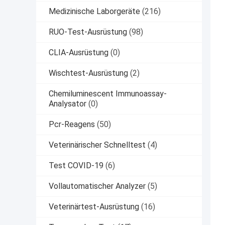
Medizinische Laborgeräte
(216)
RUO-Test-Ausrüstung
(98)
CLIA-Ausrüstung
(0)
Wischtest-Ausrüstung
(2)
Chemiluminescent Immunoassay-
Analysator
(0)
Pcr-Reagens
(50)
Veterinärischer Schnelltest
(4)
Test COVID-19
(6)
Vollautomatischer Analyzer
(5)
Veterinärtest-Ausrüstung
(16)