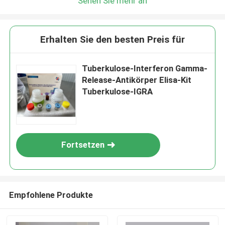
Sehen Sie mehr an
Erhalten Sie den besten Preis für
Tuberkulose-Interferon Gamma-
Release-Antikörper Elisa-Kit
Tuberkulose-IGRA
Fortsetzen
Empfohlene Produkte