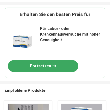
Erhalten Sie den besten Preis für
Für Labor- oder
Krankenhausversuche mit hoher
Genauigkeit
Fortsetzen
Empfohlene Produkte