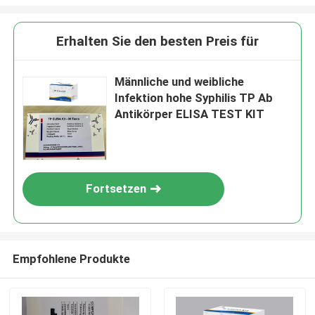
Erhalten Sie den besten Preis für
Männliche und weibliche
Infektion hohe Syphilis TP Ab
Antikörper ELISA TEST KIT
Fortsetzen
Empfohlene Produkte