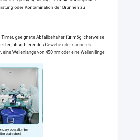
unstung oder Kontamination der Brunnen zu
 Timer, geeignete Abfallbehälter für möglicherweise
ipetten,absorbierendes Gewebe oder sauberes
, eine Wellenlänge von 450 nm oder eine Wellenlänge