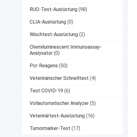
RUO-Test-Ausrüstung
(98)
CLIA-Ausrüstung
(0)
Wischtest-Ausrüstung
(2)
Chemiluminescent Immunoassay-
Analysator
(0)
Pcr-Reagens
(50)
Veterinärischer Schnelltest
(4)
Test COVID-19
(6)
Vollautomatischer Analyzer
(5)
Veterinärtest-Ausrüstung
(16)
Tumormarker-Test
(17)