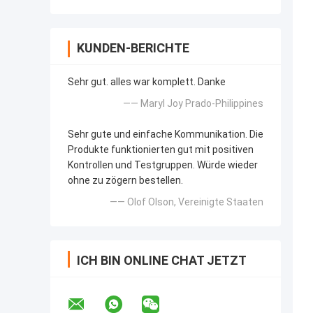
KUNDEN-BERICHTE
Sehr gut. alles war komplett. Danke
—— Maryl Joy Prado-Philippines
Sehr gute und einfache Kommunikation. Die
Produkte funktionierten gut mit positiven
Kontrollen und Testgruppen. Würde wieder
ohne zu zögern bestellen.
—— Olof Olson, Vereinigte Staaten
ICH BIN ONLINE CHAT JETZT