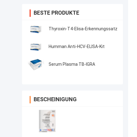
BESTE PRODUKTE
Thyroxin-T4-Elisa-Erkennungssatz
Humman Anti-HCV-ELISA-Kit
Serum Plasma TB-IGRA
BESCHEINIGUNG