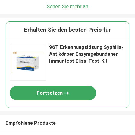
Sehen Sie mehr an
Erhalten Sie den besten Preis für
96T Erkennungslösung Syphilis-
Antikörper Enzymgebundener
Immuntest Elisa-Test-Kit
Fortsetzen
Empfohlene Produkte