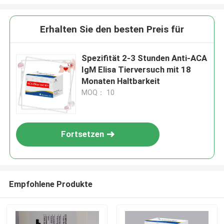
Erhalten Sie den besten Preis für
Spezifität 2-3 Stunden Anti-ACA
IgM Elisa Tierversuch mit 18
Monaten Haltbarkeit
MOQ： 10
Fortsetzen
Empfohlene Produkte