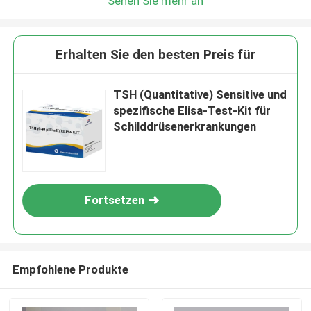
Sehen Sie mehr an
Erhalten Sie den besten Preis für
TSH (Quantitative) Sensitive und
spezifische Elisa-Test-Kit für
Schilddrüsenerkrankungen
Fortsetzen
Empfohlene Produkte