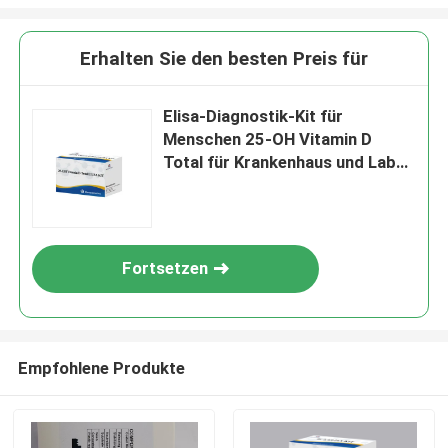
Erhalten Sie den besten Preis für
Elisa-Diagnostik-Kit für
Menschen 25-OH Vitamin D
Total für Krankenhaus und Labor
mit hoher Genauigkeit
Fortsetzen
Empfohlene Produkte