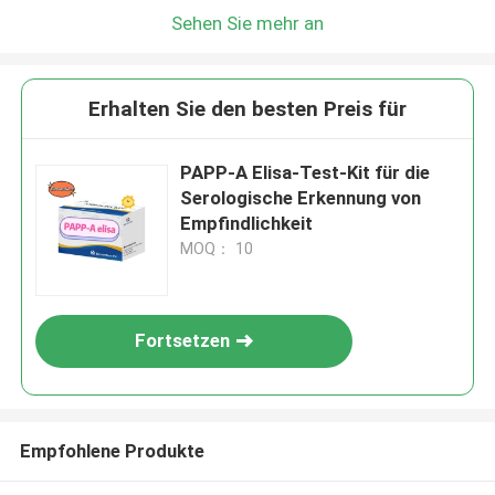
Sehen Sie mehr an
Erhalten Sie den besten Preis für
PAPP-A Elisa-Test-Kit für die
Serologische Erkennung von
Empfindlichkeit
MOQ： 10
Fortsetzen
Empfohlene Produkte