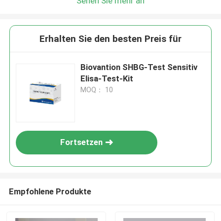
Sehen Sie mehr an
Erhalten Sie den besten Preis für
Biovantion SHBG-Test Sensitiv
Elisa-Test-Kit
MOQ： 10
Fortsetzen
Empfohlene Produkte